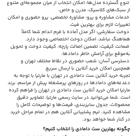
تنوع گسترده مدل‌ها: امکان انتخاب از میان مجموعه‌ای متنوع
از سبک‌های کلاسیک، مدرن و خاص.
خدمات مشاوره و پرو: مشاوره تخصصی، پرو حضوری و امکان
تغییرات لازم برای بهترین فیت.
دوخت سفارشی: اگر مدل آماده با فرم اندام شما کاملاً
هماهنگ نباشد، امکان دوخت اختصاصی وجود دارد.
ضمانت کیفیت: تضمین اصالت پارچه، کیفیت دوخت و تحویل
به‌موقع برای آرامش خاطر دامادها.
دسترسی آسان: شعب حضوری در نقاط مختلف تهران و
همچنین امکان خرید آنلاین با ارسال سریع.
تجربه خرید آنلاین ست دامادی در تهران با مارتیا با توجه به
دغدغه‌های دامادها در روزهای پرمشغله پیش از مراسم، برند
مارتیا امکان خرید آنلاین ست دامادی در تهران را فراهم کرده
است. شما می‌توانید در سایت رسمی مارتیا، تصاویر دقیق
محصولات، جدول سایزبندی، قیمت‌ها و توضیحات کامل را
مشاهده کنید. تیم پشتیبانی آنلاین هم در تمام مراحل خرید
در کنار شما خواهد بود.
چگونه بهترین ست دامادی را انتخاب کنیم؟