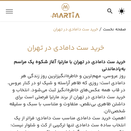
صفحه نخست
خرید ست دامادی در تهران
خرید ست دامادی در تهران
خرید ست دامادی در تهران با مارتیا
؛
آغاز شکوه یک مراسم
به‌یادماندنی
روز عروسی، مهم‌ترین و خاطره‌انگیزترین روز زندگی هر
دامادی است؛ روزی که ظاهر آراسته و شیک او در کنار عروس،
در قاب همه عکس‌های خاطره‌انگیز ثبت می‌شود. انتخاب و
خرید ست دامادی در تهران از برند مارتیا فرصتی است برای
داشتن ظاهری بی‌نقص، متفاوت و متناسب با سبک و سلیقه
شخصی‌تان.
اهمیت خرید ست دامادی مناسب ست دامادی؛ فراتر از یک
انتخاب ساده ست دامادی تنها ترکیبی از کت و شلوار نیست؛