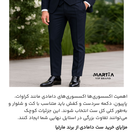
اهمیت اکسسوری‌ها اکسسوری‌های دامادی مانند کراوات،
پاپیون، دکمه سردست و کفش باید متناسب با کت و شلوار و
به‌طور کلی کل ست انتخاب شوند. این جزئیات کوچک
می‌توانند تفاوت بزرگی در استایل نهایی شما ایجاد کنند.
مزایای خرید ست دامادی از برند مارتیا