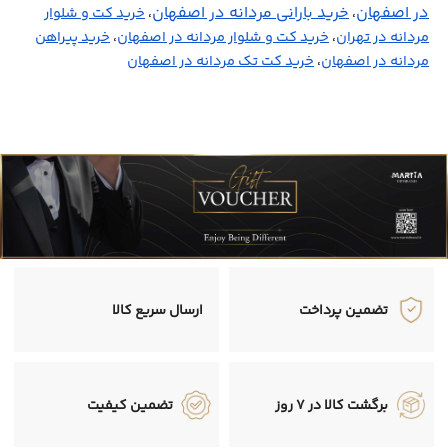
در اصفهان
خرید بارانی مردانه در اصفهان
،
،
خرید کت و شلوار
مردانه در تهران
،
خرید کت و شلوار مردانه در اصفهان
،
خرید پیراهن
مردانه در اصفهان
،
خرید کت تک مردانه در اصفهان
تضمین پرداخت
ارسال سریع کالا
برگشت کالا در 7 روز
تضمین کیفیت