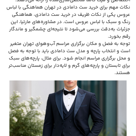
اختصاصی و فیت کاملاً شخصی‌سازی‌شده را ارائه می‌دهند.
نکات مهم برای خرید ست دامادی در تهران هماهنگی با لباس
عروس یکی از نکات ظریف در خرید ست دامادی، هماهنگی
رنگ و سبک با لباس عروس است. در مشاوره‌های مارتیا، این
جزئیات به‌دقت بررسی می‌شود تا نتیجه‌ای چشمگیر و ماندگار
رقم بخورد.
توجه به فصل و مکان برگزاری مراسم آب‌و‌هوای تهران متغیر
است و انتخاب پارچه و مدل ست دامادی باید با توجه به فصل
و محل برگزاری مراسم انجام شود. برای مثال، پارچه‌های سبک
برای تابستان و پارچه‌های گرم و لایه‌دار برای زمستان مناسب‌تر
هستند.