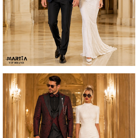
مشاهده ست کامل