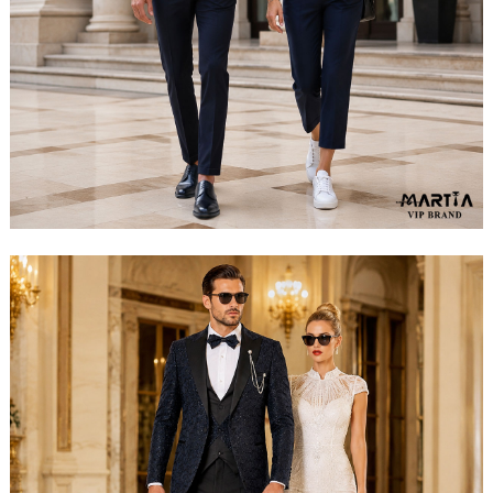
مشاهده ست کامل