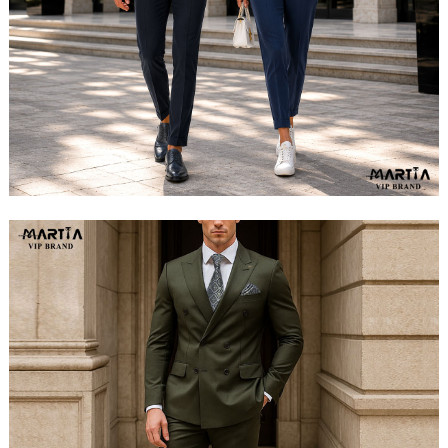
مشاهده ست کامل