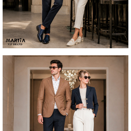
مشاهده ست کامل