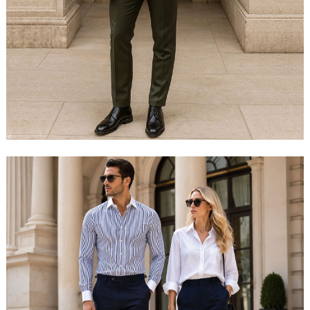
مشاهده ست کامل