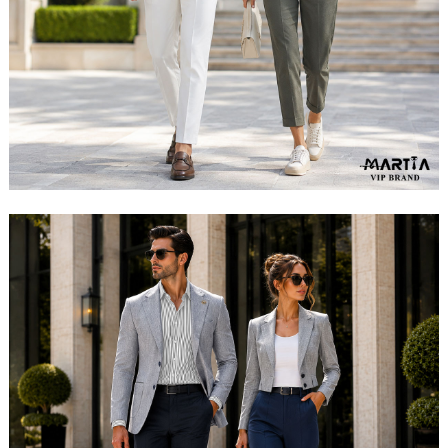
مشاهده ست کامل