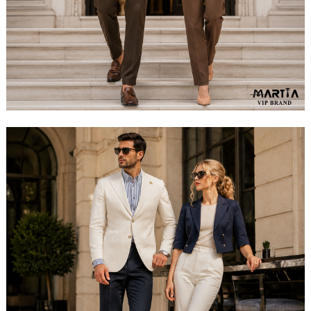
مشاهده ست کامل