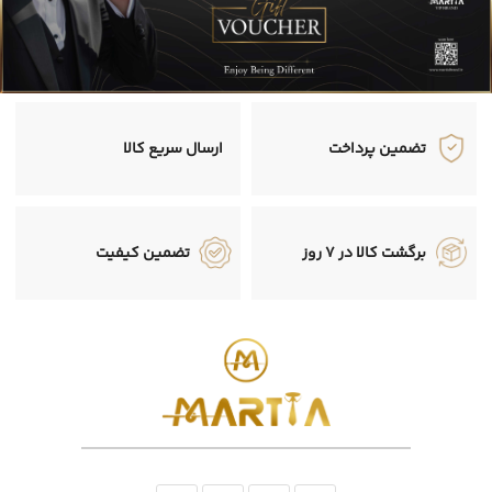
تضمین پرداخت
ارسال سریع کالا
مشاهده ست کامل
برگشت کالا در 7 روز
تضمین کیفیت