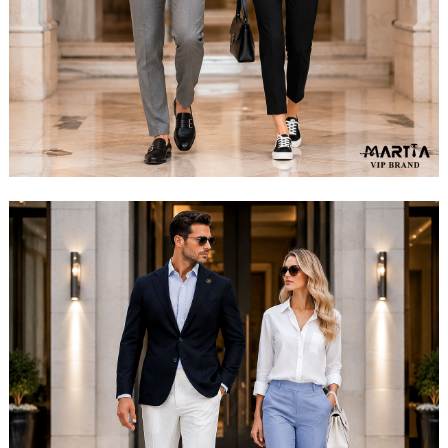
مشاهده ست کامل