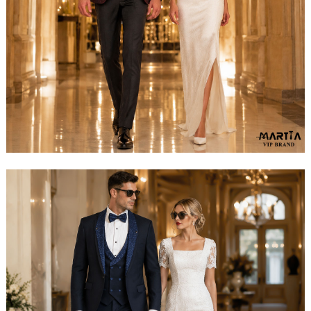
مشاهده ست کامل