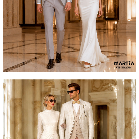
مشاهده ست کامل