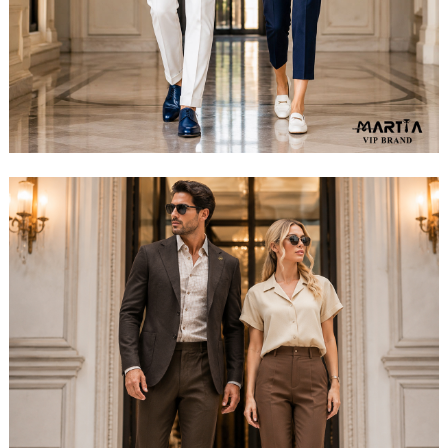
مشاهده ست کامل