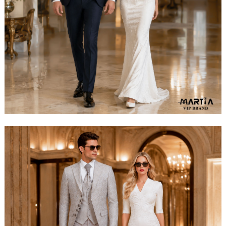
مشاهده ست کامل