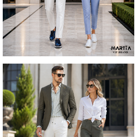
مشاهده ست کامل