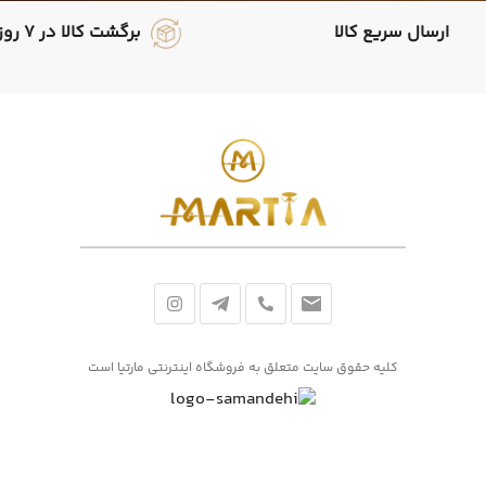
ارسال سریع کالا
برگشت کالا در 7 روز
کلیه حقوق سایت متعلق به فروشگاه اینترنتی مارتیا است