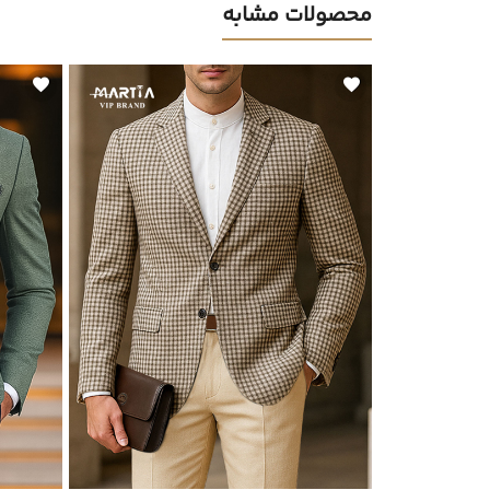
محصولات مشابه