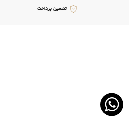
تضمین پرداخت