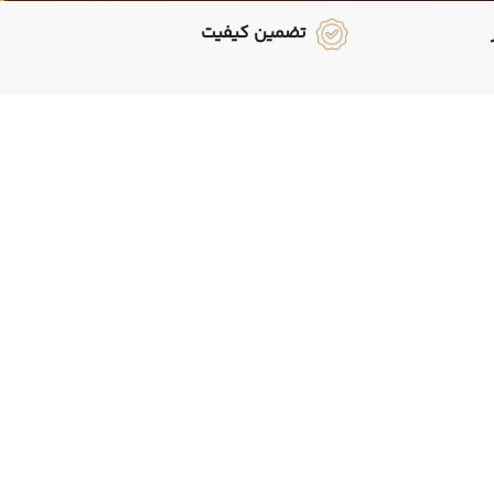
تضمین کیفیت