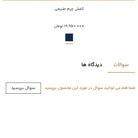
ناموجود
کفش چرم طبیعی
41
19,950,000 تومان
سوالات
دیدگاه ها
سوال بپرسید
شما هم می توانید سوال در مورد این محصول بپرسید