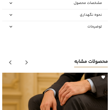
مشخصات محصول
نحوه نگهداری
توضیحات
محصولات مشابه