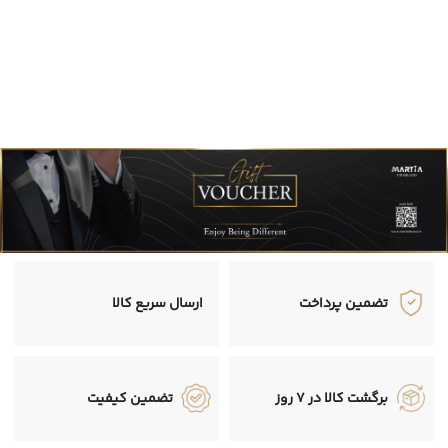
تضمین پرداخت
ارسال سریع کالا
برگشت کالا در 7 روز
تضمین کیفیت