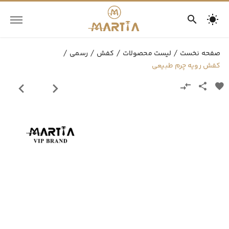
صفحه نخست
لیست محصولات
کفش
رسمی
کفش رویه چرم طبیعی