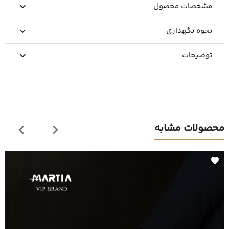
مشخصات محصول
نحوه نگهداری
توضیحات
محصولات مشابه