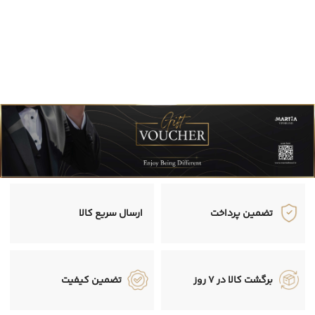
تضمین پرداخت
ارسال سریع کالا
برگشت کالا در 7 روز
تضمین کیفیت