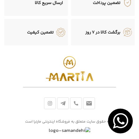
تضمین پرداخت
ارسال سریع کالا
برگشت کالا در 7 روز
تضمین کیفیت
کلیه حقوق سایت متعلق به فروشگاه اینترنتی مارتیا است