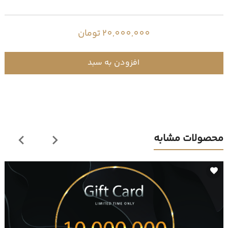
20,000,000 تومان
افزودن به سبد
محصولات مشابه