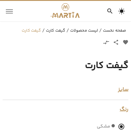
صفحه نخست
لیست محصولات
گیفت کارت
گیفت کارت
گیفت کارت
سایز
رنگ
مشکی