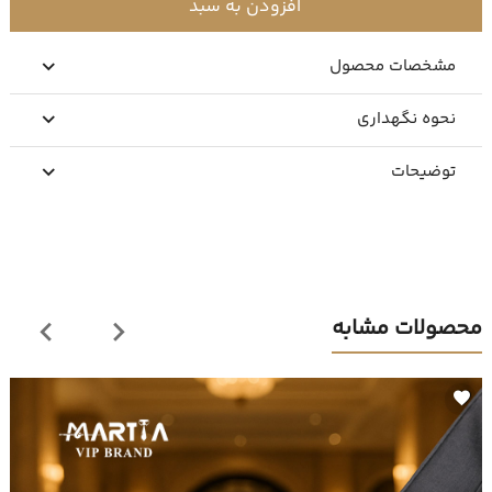
افزودن به سبد
مشخصات محصول
نحوه نگهداری
توضیحات
محصولات مشابه