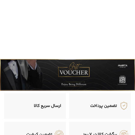
تضمین پرداخت
ارسال سریع کالا
برگشت کالا در 7 روز
تضمین کیفیت