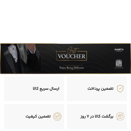
تضمین پرداخت
ارسال سریع کالا
برگشت کالا در 7 روز
تضمین کیفیت