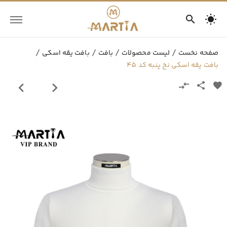
صفحه نخست
لیست محصولات
بافت
بافت یقه اسکی
بافت یقه اسکی نخ پنبه کد 45