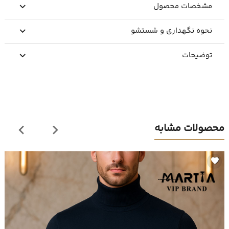
مشخصات محصول
نحوه نگهداری و شستشو
توضیحات
محصولات مشابه