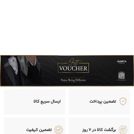
تضمین پرداخت
ارسال سریع کالا
برگشت کالا در 7 روز
تضمین کیفیت