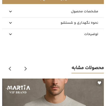
مشخصات محصول
نحوه نگهداری و شستشو
توضیحات
محصولات مشابه