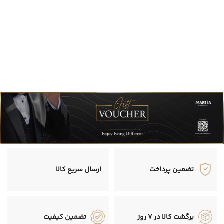
تضمین پرداخت
ارسال سریع کالا
برگشت کالا در 7 روز
تضمین کیفیت