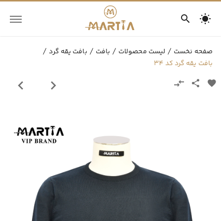
صفحه نخست
لیست محصولات
بافت
بافت یقه گرد
بافت یقه گرد کد 34