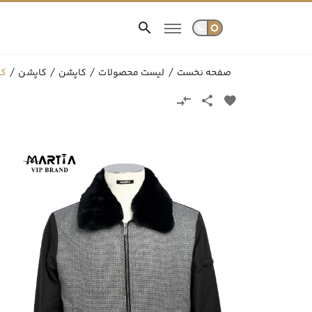
صفحه نخست
لیست محصولات
کاپشن
کاپشن
کا