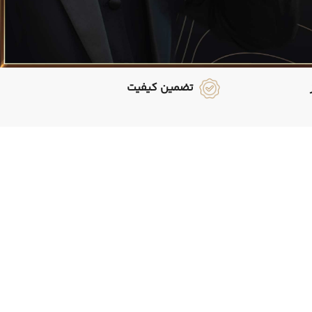
تضمین کیفیت