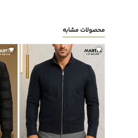
محصولات مشابه