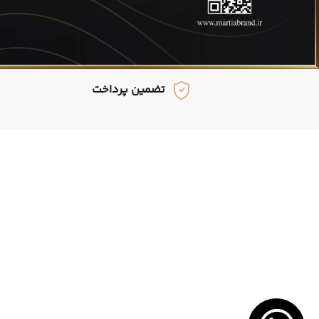
تضمین پرداخت