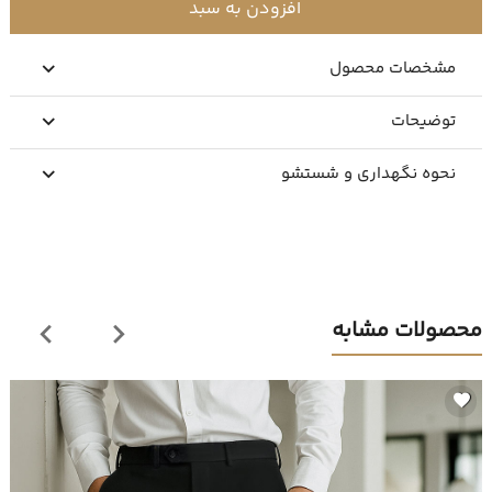
افزودن به سبد
مشخصات محصول
توضیحات
نحوه نگهداری و شستشو
محصولات مشابه