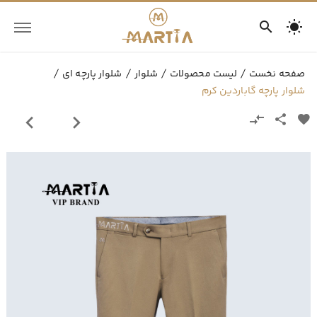
صفحه نخست
لیست محصولات
شلوار
شلوار پارچه ای
شلوار پارچه گاباردین کرم