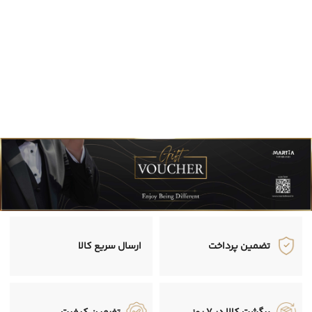
تضمین پرداخت
ارسال سریع کالا