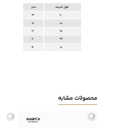
محصولات مشابه