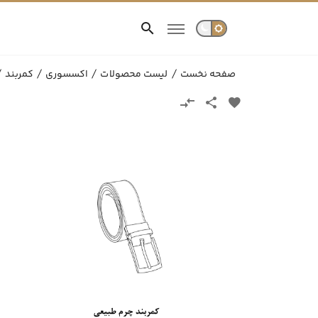
صفحه نخست
لیست محصولات
اکسسوری
کمربند