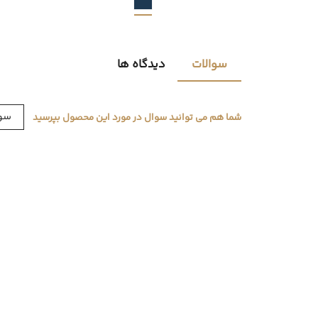
سوالات
دیدگاه ها
سوا
شما هم می توانید سوال در مورد این محصول بپرسید