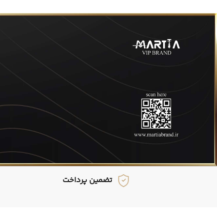
تضمین پرداخت