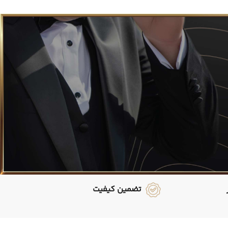
تضمین کیفیت