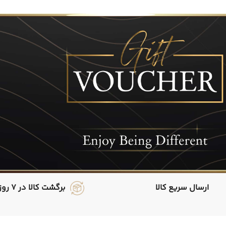
ارسال سریع کالا
برگشت کالا در 7 روز