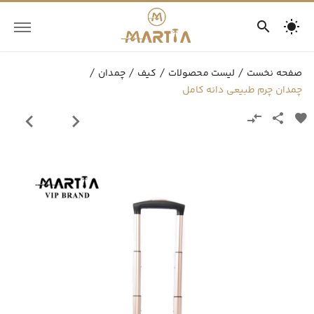
صفحه نخست
لیست محصولات
کیف
چمدان
چمدان چرم طبیعی دانه کامل