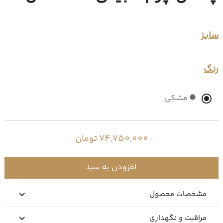
سایز
رنگ
مشکی
74,750,000 تومان
افزودن به سبد
مشخصات محصول
مراقبت و نگهداری