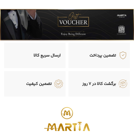
تضمین پرداخت
ارسال سریع کالا
برگشت کالا در 7 روز
تضمین کیفیت