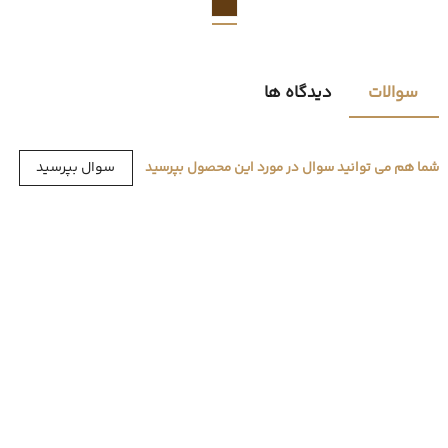
سوالات
دیدگاه ها
سوال بپرسید
شما هم می توانید سوال در مورد این محصول بپرسید