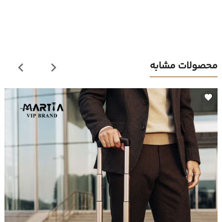
محصولات مشابه