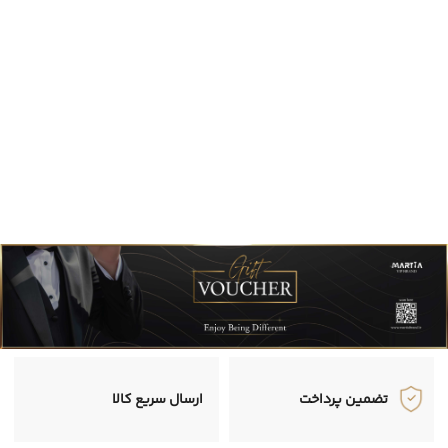
تضمین پرداخت
ارسال سریع کالا