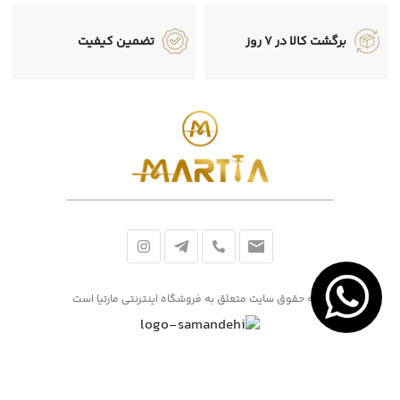
برگشت کالا در 7 روز
تضمین کیفیت
کلیه حقوق سایت متعلق به فروشگاه اینترنتی مارتیا است