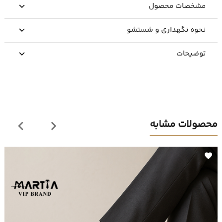
مشخصات محصول
نحوه نگهداری و شستشو
توضیحات
محصولات مشابه