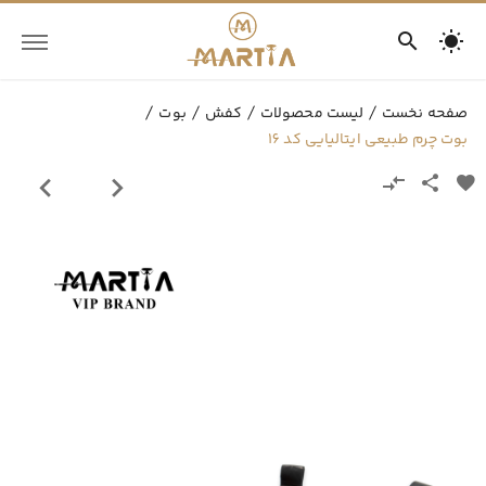
صفحه نخست
لیست محصولات
کفش
بوت
بوت چرم طبیعی ایتالیایی کد 16