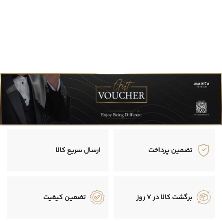
تضمین پرداخت
ارسال سریع کالا
برگشت کالا در 7 روز
تضمین کیفیت