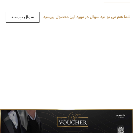
سوال بپرسید
شما هم می توانید سوال در مورد این محصول بپرسید