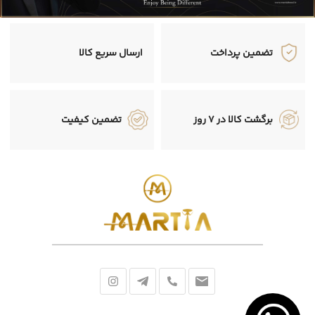
تضمین پرداخت
ارسال سریع کالا
برگشت کالا در 7 روز
تضمین کیفیت