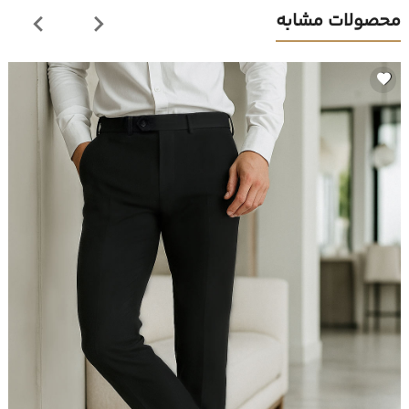
محصولات مشابه