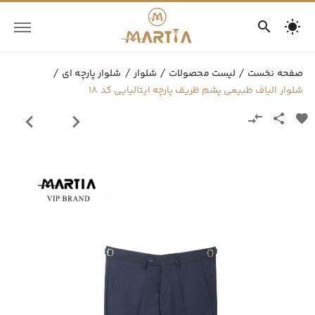
صفحه نخست
لیست محصولات
شلوار
شلوار پارچه ای
شلوار الیاف طبیعی پشم ظریف پارچه ایتالیایی کد 18