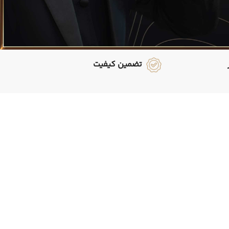
تضمین کیفیت