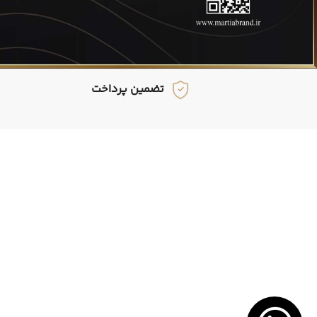
تضمین پرداخت