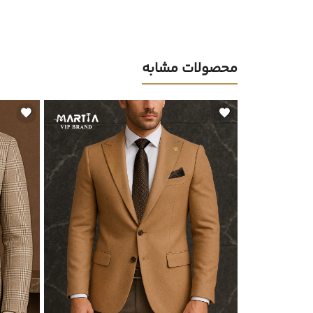
محصولات مشابه