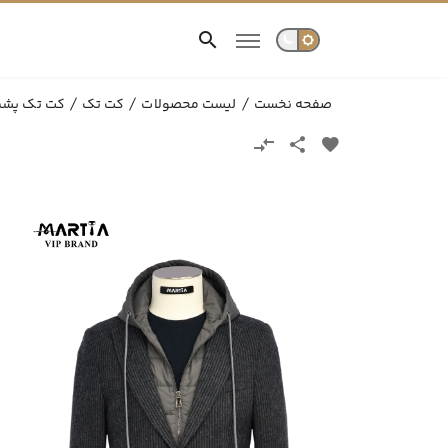
صفحه نخست
لیست محصولات
کت تک
کت تک پش