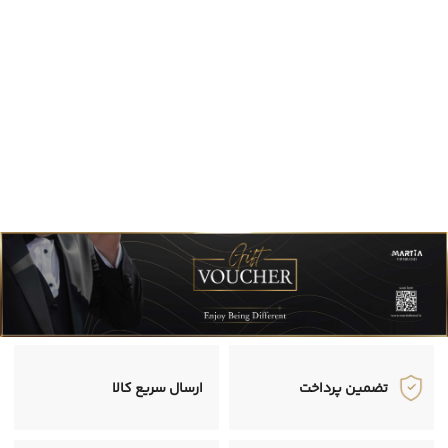
تضمین پرداخت
ارسال سریع کالا