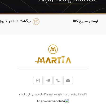
ارسال سریع کالا
برگشت کالا در 7 روز
کلیه حقوق سایت متعلق به فروشگاه اینترنتی مارتیا است