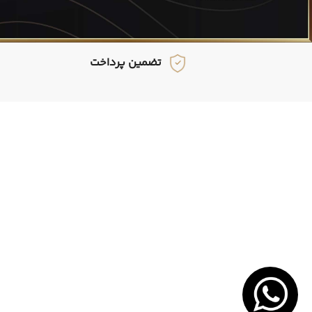
تضمین پرداخت