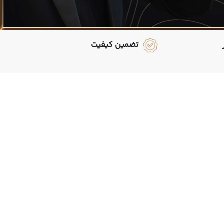
تضمین کیفیت