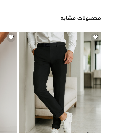
محصولات مشابه