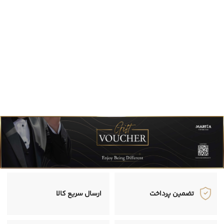
تضمین پرداخت
ارسال سریع کالا