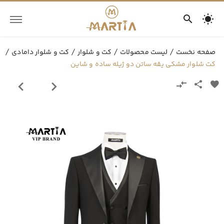
صفحه نخست
لیست محصولات
کت و شلوار
کت و شلوار دامادی
کت شلوار مشکی یقه ساتن دو ژیله ساده و شاین