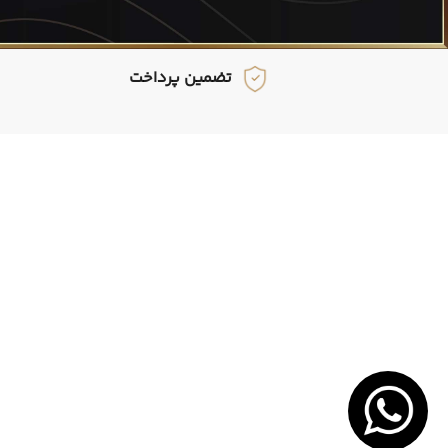
تضمین پرداخت