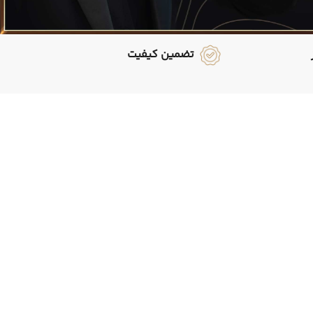
تضمین کیفیت