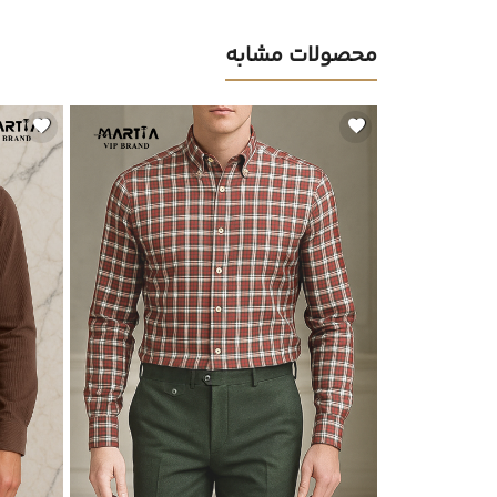
محصولات مشابه