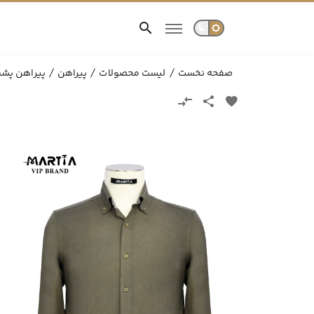
صفحه نخست
لیست محصولات
پیراهن
پیراهن پش