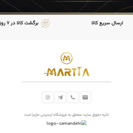
ارسال سریع کالا
برگشت کالا در 7 روز
کلیه حقوق سایت متعلق به فروشگاه اینترنتی مارتیا است