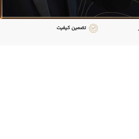
تضمین کیفیت