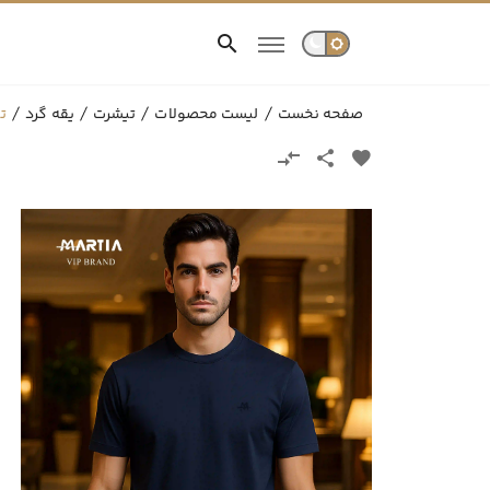
صفحه نخست
لیست محصولات
تیشرت
یقه گرد
تی