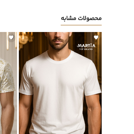
محصولات مشابه