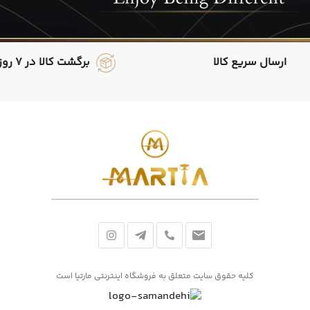
ارسال سریع کالا
برگشت کالا در 7 روز
کلیه حقوق سایت متعلق به فروشگاه اینترنتی مارتیا است