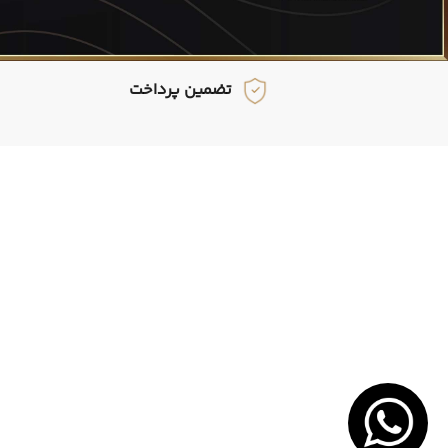
تضمین پرداخت