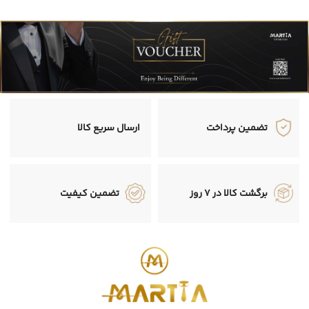
تضمین پرداخت
ارسال سریع کالا
برگشت کالا در 7 روز
تضمین کیفیت