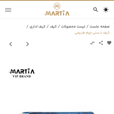
صفحه نخست
لیست محصولات
کیف
کیف اداری
کیف دستی چرم طبیعی