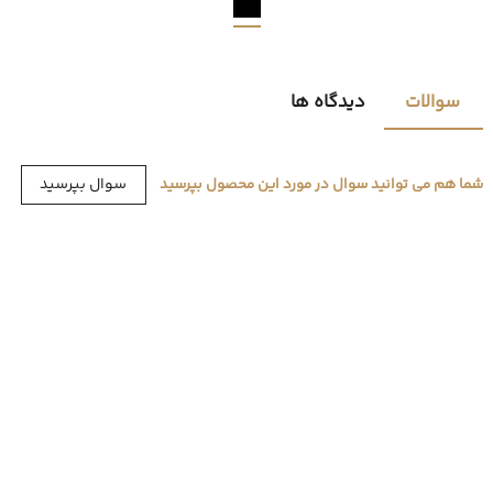
سوالات
دیدگاه ها
سوال بپرسید
شما هم می توانید سوال در مورد این محصول بپرسید