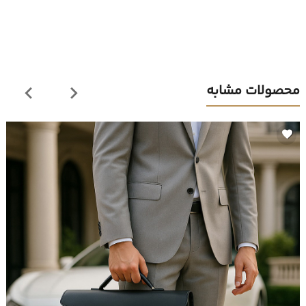
محصولات مشابه