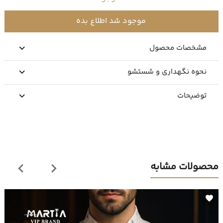
موجود شد اطلاع بده
مشخصات محصول
نحوه نگهداری و شستشو
توضیحات
محصولات مشابه