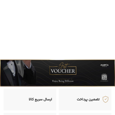
تضمین پرداخت
ارسال سریع کالا