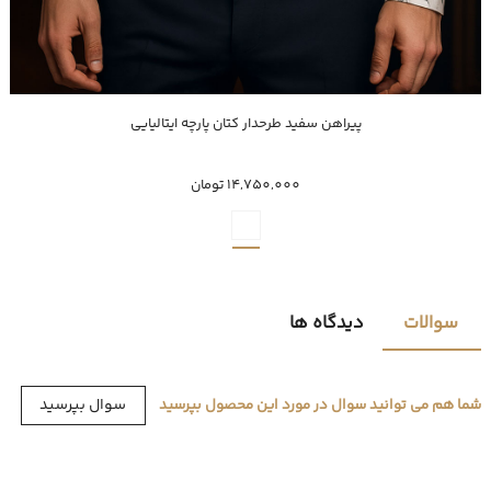
ناموجود
پیراهن سفید طرحدار کتان پارچه ایتالیایی
XXL
M
14,750,000 تومان
سوالات
دیدگاه ها
سوال بپرسید
شما هم می توانید سوال در مورد این محصول بپرسید