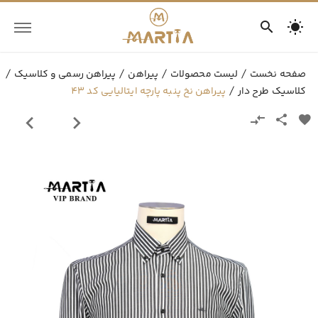
صفحه نخست
لیست محصولات
پیراهن
پیراهن رسمی و کلاسیک
کلاسیک طرح دار
پیراهن نخ پنبه پارچه ایتالیایی کد 43