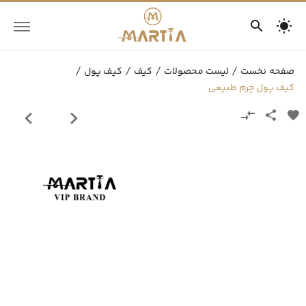
صفحه نخست
لیست محصولات
کیف
کیف پول
کیف پول چرم طبیعی