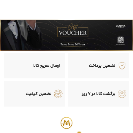
تضمین پرداخت
ارسال سریع کالا
برگشت کالا در 7 روز
تضمین کیفیت