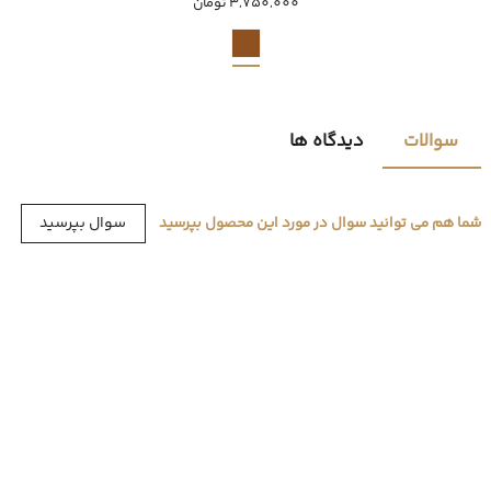
3,750,000 تومان
سوالات
دیدگاه ها
سوال بپرسید
شما هم می توانید سوال در مورد این محصول بپرسید