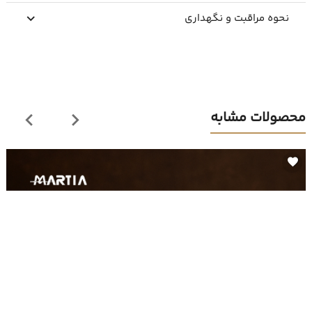
نحوه مراقبت و نگهداری
محصولات مشابه