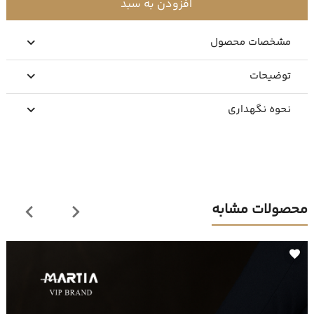
افزودن به سبد
مشخصات محصول
توضیحات
نحوه نگهداری
محصولات مشابه