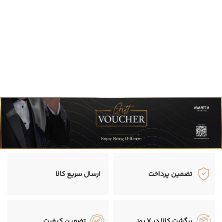
تضمین پرداخت
ارسال سریع کالا
برگشت کالا در 7 روز
تضمین کیفیت