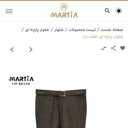
صفحه نخست
لیست محصولات
شلوار
شلوار پارچه ای
شلوار پارچه ای افکت دار