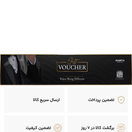
تضمین پرداخت
ارسال سریع کالا
برگشت کالا در 7 روز
تضمین کیفیت