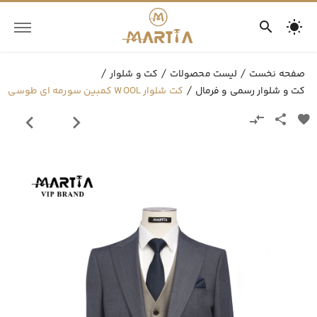
صفحه نخست
لیست محصولات
کت و شلوار
کت و شلوار رسمی و فرمال
کت شلوار WOOL کمبین سورمه ای طوسی