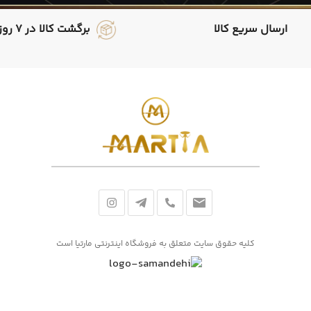
ارسال سریع کالا
برگشت کالا در 7 روز
کلیه حقوق سایت متعلق به فروشگاه اینترنتی مارتیا است