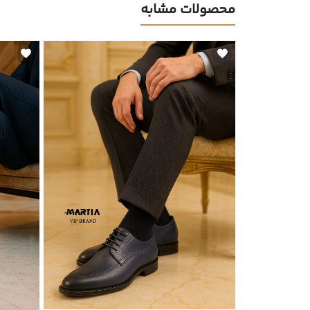
محصولات مشابه