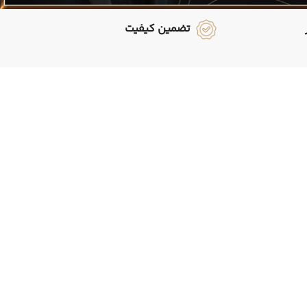
تضمین کیفیت