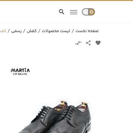
صفحه نخست
لیست محصولات
کفش
رسمی
کفش 