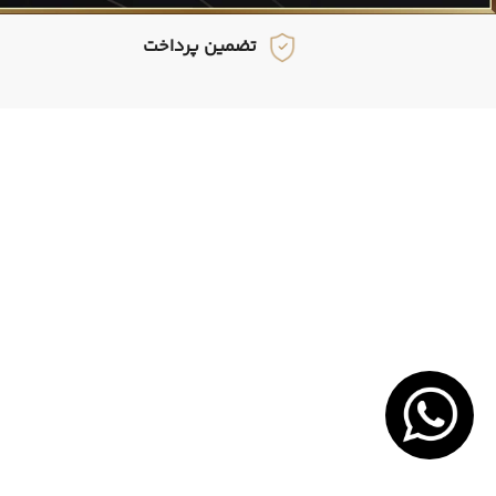
تضمین پرداخت