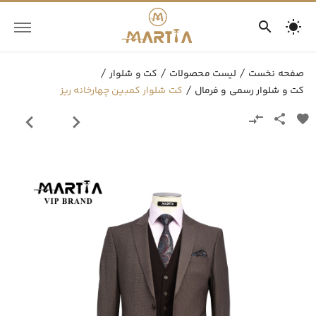
صفحه نخست
لیست محصولات
کت و شلوار
کت و شلوار رسمی و فرمال
کت شلوار کمبین چهارخانه ریز