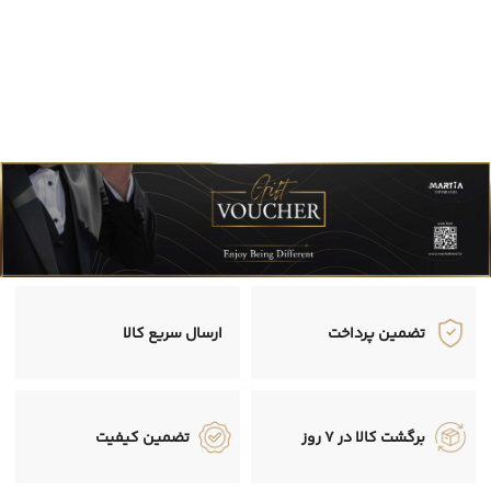
تضمین پرداخت
ارسال سریع کالا
برگشت کالا در 7 روز
تضمین کیفیت