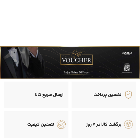
تضمین پرداخت
ارسال سریع کالا
برگشت کالا در 7 روز
تضمین کیفیت