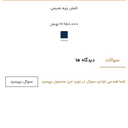
ناموجود
کفش چرم طبیعی
41
19,950,000 تومان
سوالات
دیدگاه ها
سوال بپرسید
شما هم می توانید سوال در مورد این محصول بپرسید