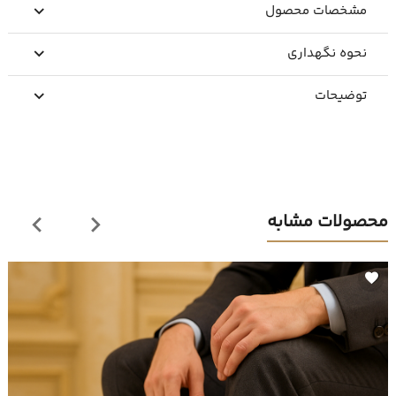
مشخصات محصول
نحوه نگهداری
توضیحات
محصولات مشابه