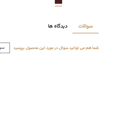
سوالات
دیدگاه ها
سوا
شما هم می توانید سوال در مورد این محصول بپرسید