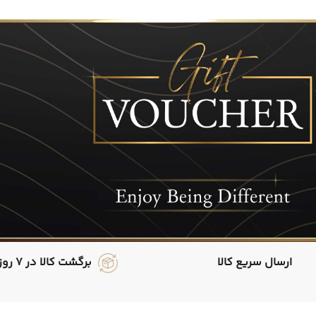
ارسال سریع کالا
برگشت کالا در 7 روز