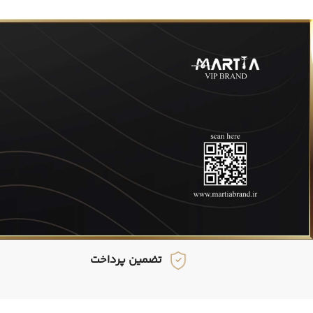
تضمین پرداخت