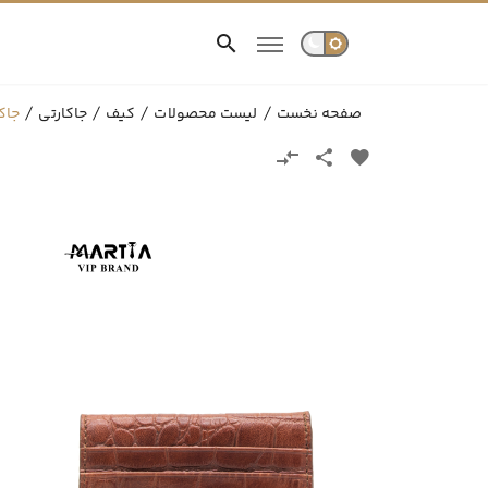
صفحه نخست
لیست محصولات
کیف
جاکارتی
جاک