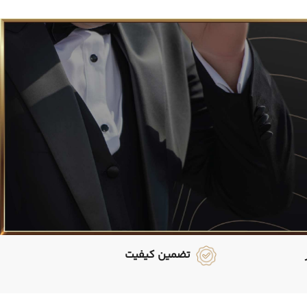
تضمین کیفیت