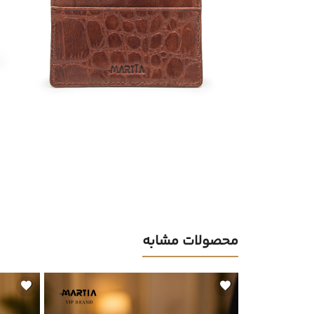
محصولات مشابه