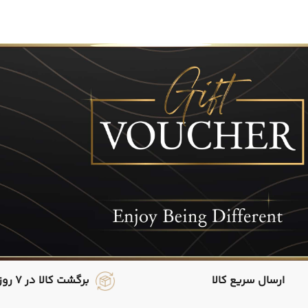
ارسال سریع کالا
برگشت کالا در 7 روز