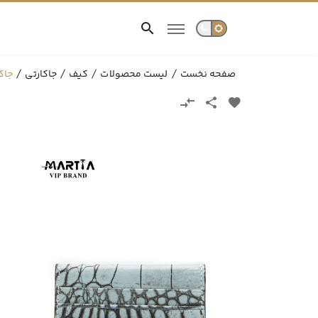
صفحه نخست
لیست محصولات
کیف
جاکارتی
جاک