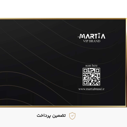
تضمین پرداخت