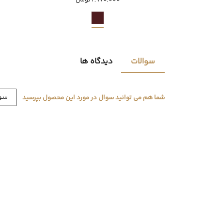
2,970,000 تومان
سوالات
دیدگاه ها
سوا
شما هم می توانید سوال در مورد این محصول بپرسید