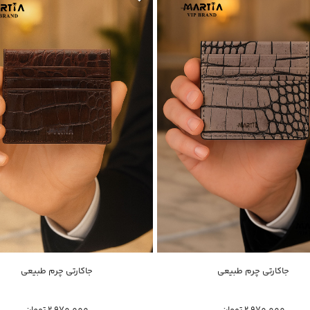
خرید سریع
خرید سریع
جاکارتی چرم طبیعی
جاکارتی چرم طبیعی