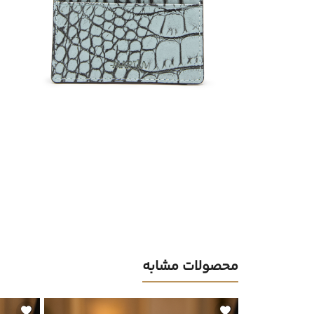
محصولات مشابه