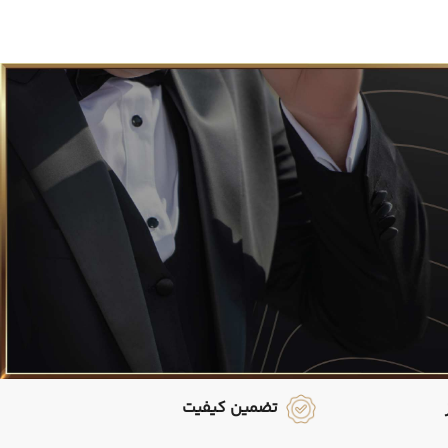
تضمین کیفیت