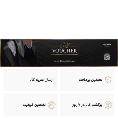
تضمین پرداخت
ارسال سریع کالا
برگشت کالا در 7 روز
تضمین کیفیت