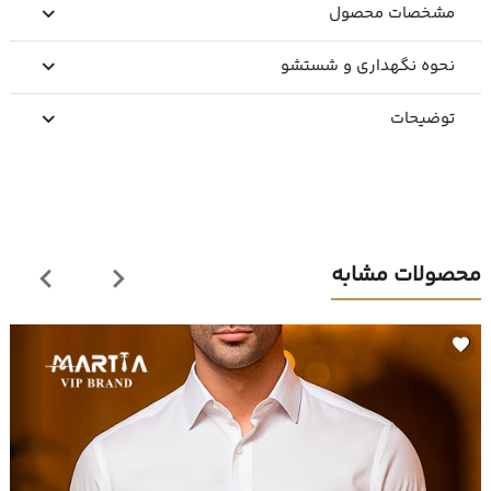
مشخصات محصول
نحوه نگهداری و شستشو
توضیحات
محصولات مشابه