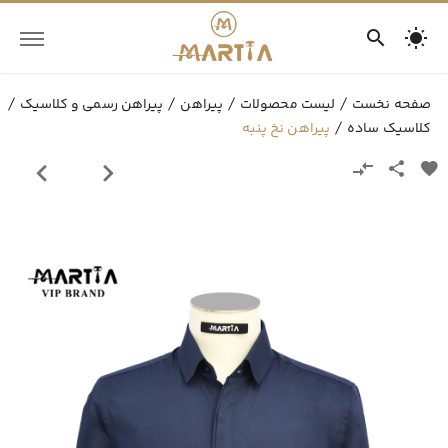
صفحه نخست
لیست محصولات
پیراهن
پیراهن رسمی و کلاسیک
کلاسیک ساده
پیراهن نخ پنبه