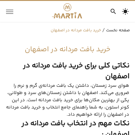
صفحه نخست
خرید بافت مردانه در اصفهان
خرید بافت مردانه در اصفهان
نکاتی کلی برای خرید بافت مردانه در
اصفهان
هوای سرد زمستان، داشتن یک بافت مردانه‌ی گرم و نرم را
ضروری می‌کند. اصفهان با داشتن زمستان‌های سرد و طولانی،
یکی از بهترین مکان‌ها برای خرید بافت مردانه است. در این
کونر استون، به شما راهنمای جامع انتخاب و خرید بافت مردانه
در اصفهان را ارائه خواهیم داد.
نکات مهم در انتخاب بافت مردانه در
اصفهان :