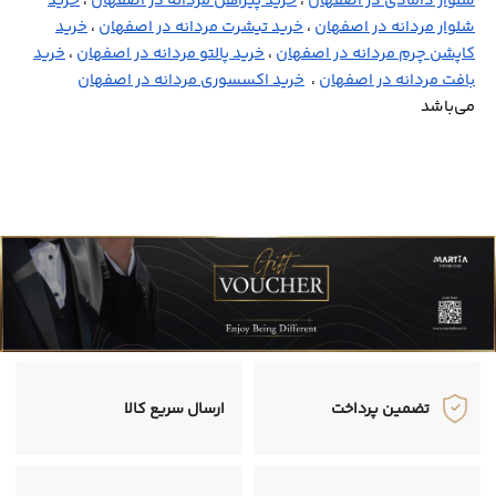
شلوار دامادی در اصفهان
،
خرید پیراهن مردانه در اصفهان
،
خرید
شلوار مردانه در اصفهان
،
خرید تیشرت مردانه در اصفهان
،
خرید
کاپشن چرم مردانه در اصفهان
،
خرید پالتو مردانه در اصفهان
،
خرید
بافت مردانه در اصفهان
،
خرید اکسسوری مردانه در اصفهان
می‌باشد
تضمین پرداخت
ارسال سریع کالا