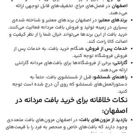
اصفهان
در فصل‌های حراج، تخفیف‌های قابل توجهی ارائه
می‌دهند.
برندهای معتبر:
در اصفهان برندهای معتبر و شناخته شده‌ی
بسیاری در زمینه تولید و فروش بافت مردانه فعالیت می‌کنند.
خرید بافت از این برندها می‌تواند خیال شما را از نظر کیفیت و
اصالت کالا راحت کند.
خدمات پس از فروش:
هنگام خرید بافت، به خدمات پس از
فروش فروشگاه توجه کنید.
گارانتی:
برخی از فروشگاه‌ها برای بافت‌های مردانه گارانتی
ارائه می‌دهند.
راهنمای شستشو:
قبل از شستشوی بافت، حتماً به
دستورالعمل‌های شستشو که روی آن درج شده است توجه
کنید.
نکات خلاقانه برای خرید بافت مردانه در
اصفهان:
بازدید از مزون‌های بافت:
در اصفهان مزون‌های بافت متعددی
وجود دارند که بافت‌های خاص و منحصر به فرد را با قیمت‌های