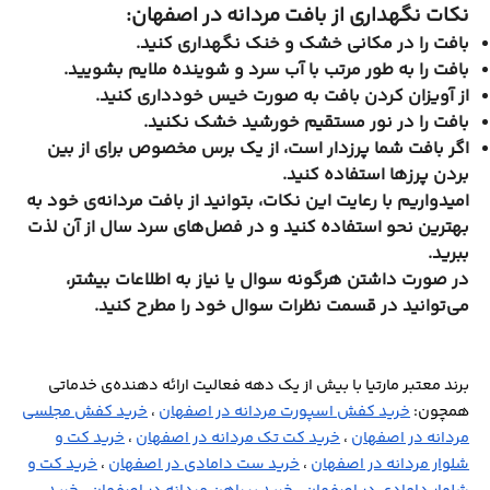
نکات نگهداری از بافت مردانه در اصفهان:
بافت را در مکانی خشک و خنک نگهداری کنید.
بافت را به طور مرتب با آب سرد و شوینده ملایم بشویید.
از آویزان کردن بافت به صورت خیس خودداری کنید.
بافت را در نور مستقیم خورشید خشک نکنید.
اگر بافت شما پرزدار است، از یک برس مخصوص برای از بین
بردن پرزها استفاده کنید.
امیدواریم با رعایت این نکات، بتوانید از بافت مردانه‌ی خود به
بهترین نحو استفاده کنید و در فصل‌های سرد سال از آن لذت
ببرید.
در صورت داشتن هرگونه سوال یا نیاز به اطلاعات بیشتر،
می‌توانید در قسمت نظرات سوال خود را مطرح کنید.
برند معتبر مارتیا با بیش از یک دهه فعالیت ارائه دهنده‌ی خدماتی
همچون:
خرید کفش اسپورت مردانه در اصفهان
،
خرید کفش مجلسی
مردانه در اصفهان
،
خرید کت تک مردانه در اصفهان
،
خرید کت و
شلوار مردانه در اصفهان
،
خرید ست دامادی در اصفهان
،
خرید کت و