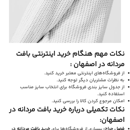
نکات مهم هنگام خرید اینترنتی بافت
مردانه در اصفهان :
از فروشگاه‌های اینترنتی معتبر خرید کنید.
به نظرات مشتریان دیگر توجه کنید.
از جدول سایز بندی فروشگاه برای انتخاب سایز مناسب
استفاده کنید.
امکان مرجوع کردن کالا را بررسی کنید.
نکات تکمیلی درباره خرید بافت مردانه در
اصفهان:
فصل حراج:
بسیاری از فروشگاه‌ها برای
خرید بافت مردانه در