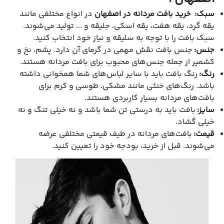
سبک:
خرید بافت مردانه در اصفهان
در انواع مختلفی مانند
یقه گرد، یقه هفت، یقه اسکی، جلیقه و ... تولید می‌شوند.
سبک بافت را با توجه به سلیقه و نیاز خود انتخاب کنید.
جنس:
جنس بافت نقش مهمی در گرمای آن دارد. پشم، نخ و
کشمیر از جمله جنس‌های محبوب برای بافت مردانه هستند.
رنگ:
رنگ بافت باید با سایر لباس‌های شما همخوانی داشته
باشد. رنگ‌های خنثی مانند مشکی، طوسی و کرم برای
بافت‌های مردانه بسیار کاربردی هستند.
سایز:
بافت باید به درستی تن شما باشد و نه خیلی تنگ و نه
خیلی گشاد.
قیمت:
بافت‌های مردانه در طیف قیمتی مختلفی عرضه
می‌شوند. قبل از خرید، بودجه خود را تعیین کنید.