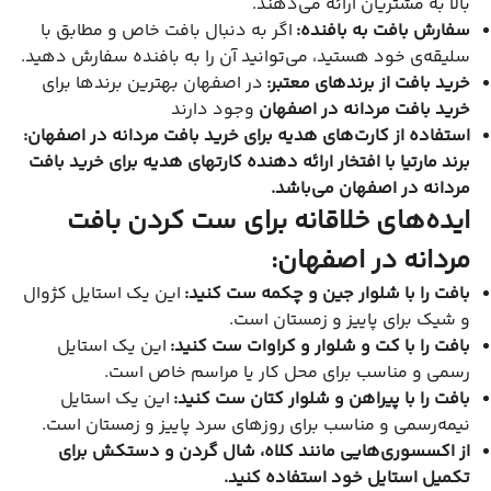
بالا به مشتریان ارائه می‌دهند.
سفارش بافت به بافنده:
اگر به دنبال بافت خاص و مطابق با
سلیقه‌ی خود هستید، می‌توانید آن را به بافنده سفارش دهید.
خرید بافت از برندهای معتبر:
در اصفهان بهترین برندها برای
خرید بافت مردانه در اصفهان
وجود دارند
استفاده از کارت‌های هدیه برای خرید بافت مردانه در اصفهان:
برند مارتیا با افتخار ارائه دهنده کارتهای هدیه برای خرید بافت
مردانه در اصفهان می‌باشد.
ایده‌های خلاقانه برای ست کردن بافت
مردانه در اصفهان:
بافت را با شلوار جین و چکمه ست کنید:
این یک استایل کژوال
و شیک برای پاییز و زمستان است.
بافت را با کت و شلوار و کراوات ست کنید:
این یک استایل
رسمی و مناسب برای محل کار یا مراسم خاص است.
بافت را با پیراهن و شلوار کتان ست کنید:
این یک استایل
نیمه‌رسمی و مناسب برای روزهای سرد پاییز و زمستان است.
از اکسسوری‌هایی مانند کلاه، شال گردن و دستکش برای
تکمیل استایل خود استفاده کنید.