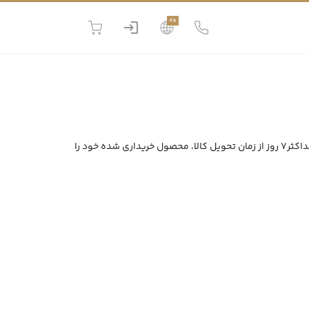
FA
ظرف مدت حداکثر7 روز از زمان تحویل کالا، محصول خریداری شده خود را