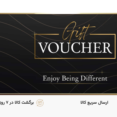
ارسال سریع کالا
برگشت کالا در 7 روز