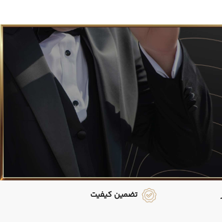
تضمین کیفیت