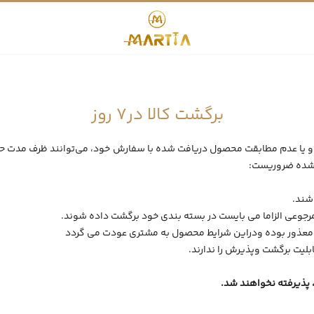
برگشت کالا در7 روز
 یا عدم مطابقت محصول دریافت شده با سفارش خود، می‌توانند
 شده ضروریست:
پذیرفته نخواهند شد.