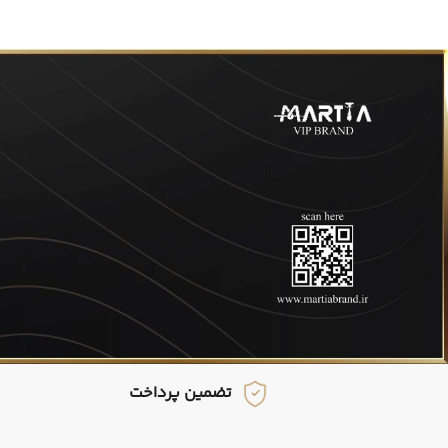
تضمین پرداخت