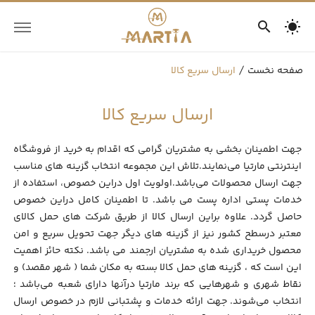
صفحه نخست
ارسال سریع کالا
ارسال سریع کالا
جهت اطمینان بخشی به مشتریان گرامی که اقدام به خرید از فروشگاه
اینترنتی مارتیا می‌نمایند.تلاش این مجموعه انتخاب گزینه های مناسب
جهت ارسال محصولات می‌باشد.اولویت اول دراین خصوص، استفاده از
خدمات پستی اداره پست می باشد. تا اطمینان کامل دراین خصوص
حاصل گردد. علاوه براین ارسال کالا از طریق شرکت های حمل کالای
معتبر درسطح کشور نیز از گزینه های دیگر جهت تحویل سریع و امن
محصول خریداری شده به مشتریان ارجمند می باشد. نکته حائز اهمیت
این است که ، گزینه های حمل کالا بسته به مکان شما ( شهر مقصد) و
نقاط شهری و شهرهایی که برند مارتیا درآنها دارای شعبه می‌باشد ؛
انتخاب می‌شوند. جهت ارائه خدمات و پشتبانی لازم در خصوص ارسال