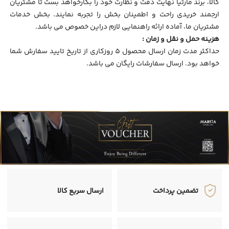
کالا، برند مارتیا نهایت دقت و نظارت خود را بکارخواهد بست تا مشتریان
ارجمند خریدی راحت و اطمینان بخش را تجربه نمایند. بخش خدمات
مشتریان ما، آماده ارائه راهنمایی لازم دراین خصوص می باشد.
هزینه حمل و نقل و زمان :
حداکثر مدت زمان ارسال محصول 5 روزکاری از تاریخ تایید سفارش شما
خواهد بود. ارسال سفارشات رایگان می باشد.
تضمین پرداخت
ارسال سریع کالا