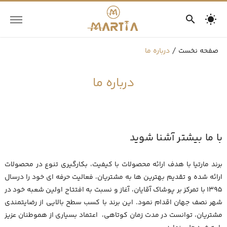
صفحه نخست
درباره ما
درباره ما
با ما بیشتر آشنا شوید
برند مارتیا با هدف ارائه محصولات با کیفیت، بکارگیری تنوع در محصولات
ارائه شده و تقدیم بهترین ها به مشتریان، فعالیت حرفه ای خود را درسال
1395 با تمرکز بر پوشاک آقایان، آغاز و نسبت به افتتاح اولین شعبه خود در
شهر نصف جهان اقدام نمود. این برند با کسب سطح بالایی از رضایتمندی
مشتریان، توانست در مدت زمان کوتاهی، اعتماد بسیاری از هموطنان عزیز