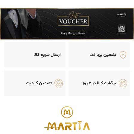
تضمین پرداخت
ارسال سریع کالا
برگشت کالا در 7 روز
تضمین کیفیت