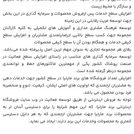
و سازگار با محیط زیست
افزایش سطح خدمات پس ازفروش محصولات و سرمایه گذاری در این بخش
جهت توسعه مزیت رقابتی در این زمینه
توسعه فرهنگ مشتری مداری و آموزش های تکمیلی به کلیه کارکنان
مجموعه جهت کسب سطح بالایی ازرضایتمندی مشتریان و افزایش سطح
کیفی خدمات و همگام بودن آن با سطح کیفی محصولات
بقای هر مجموعه تجاری به عنوان مهم ترین اصل پذیرفته شده می‌باشد.
توسعه سرمایه گذاری های مناسب در راستای افزایش سطح فعالیت در
صنعت پوشاک کشور یکی از مهمترین فاکتورهای حفظ و توانمندی
مجموعه درنظر گرفته شده است.
افزایش تعداد فروشگاه های برند مارتیا در سطح کشور جهت خدمات دهی
به مشتریان ارجمندی که اولویت های اصلی ایشان، کیفیت، تنوع و منحصربه
فرد بودن محصول می باشد.
توجه به فروش اینترنتی از طریق توسعه فعالیت در وب سایت فروشگاه
اینترنتی برند مارتیا، که این مهم شرایط را برای دسترسی آسان تر به
محصولات برند مارتیا جهت مشتریان ارجمندی که به هر دلیل دسترسی
کمتری به محصولات وخدمات این برند دارند؛ ایجاد می نماید.